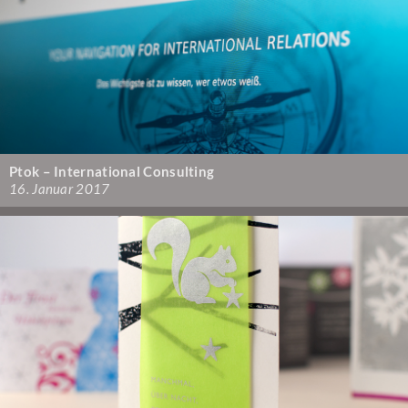
Ptok – International Consulting
16. Januar 2017