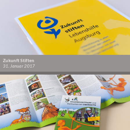
Zukunft Stiften
31. Januar 2017