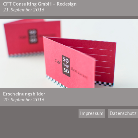
CFT Consulting GmbH – Redesign
21. September 2016
Erscheinungsbilder
20. September 2016
Impressum
Datenschutz