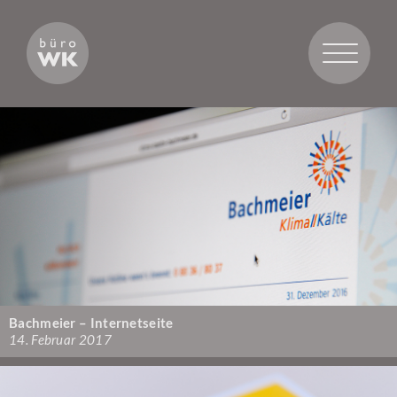
Toggle
navigatio
Bachmeier – Internetseite
14. Februar 2017