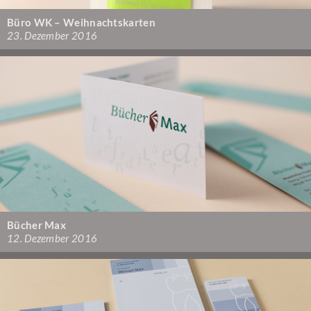
Büro WK – Weihnachtskarten
23. Dezember 2016
Bücher Max
12. Dezember 2016